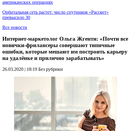
американских операциях
Орбитальная сеть растет: число спутников «Рассвет»
превысило 30
Все новости
Интернет-маркетолог Ольга Жгенти: «Почти все
новички-фрилансеры совершают типичные
ошибки, которые мешают им построить карьеру
на удалёнке и прилично зарабатывать»
26.03.2020 | 18:19
Без рубрики