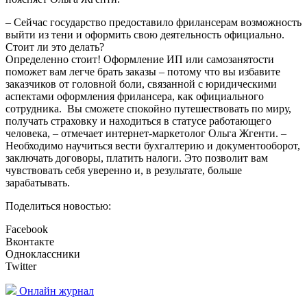
– Сейчас государство предоставило фрилансерам возможность
выйти из тени и оформить свою деятельность официально.
Стоит ли это делать?
Определенно стоит! Оформление ИП или самозанятости
поможет вам легче брать заказы – потому что вы избавите
заказчиков от головной боли, связанной с юридическими
аспектами оформления фрилансера, как официального
сотрудника. Вы сможете спокойно путешествовать по миру,
получать страховку и находиться в статусе работающего
человека, – отмечает интернет-маркетолог Ольга Жгенти. –
Необходимо научиться вести бухгалтерию и документооборот,
заключать договоры, платить налоги. Это позволит вам
чувствовать себя уверенно и, в результате, больше
зарабатывать.
Поделиться новостью:
Facebook
Вконтакте
Одноклассники
Twitter
Онлайн журнал