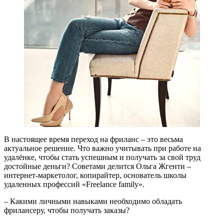
В настоящее время переход на фриланс – это весьма
актуальное решение. Что важно учитывать при работе на
удалёнке, чтобы стать успешным и получать за свой труд
достойные деньги? Советами делится Ольга Жгенти –
интернет-маркетолог, копирайтер, основатель школы
удаленных профессий «Freelance family».
– Какими личными навыками необходимо обладать
фрилансеру, чтобы получать заказы?