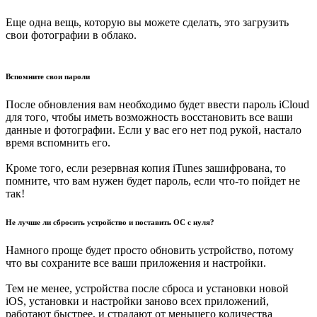
Еще одна вещь, которую вы можете сделать, это загрузить
свои фотографии в облако.
Вспомните свои пароли
После обновления вам необходимо будет ввести пароль iCloud
для того, чтобы иметь возможность восстановить все ваши
данные и фотографии. Если у вас его нет под рукой, настало
время вспомнить его.
Кроме того, если резервная копия iTunes зашифрована, то
помните, что вам нужен будет пароль, если что-то пойдет не
так!
Не лучше ли сбросить устройство и поставить ОС с нуля?
Намного проще будет просто обновить устройство, потому
что вы сохраните все ваши приложения и настройки.
Тем не менее, устройства после сброса и установки новой
iOS, установки и настройки заново всех приложений,
работают быстрее, и страдают от меньшего количества