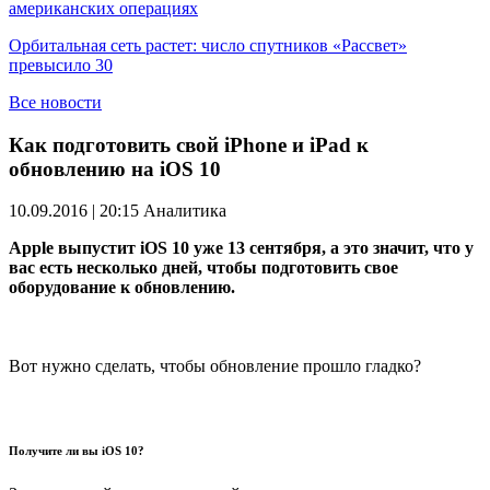
американских операциях
Орбитальная сеть растет: число спутников «Рассвет»
превысило 30
Все новости
Как подготовить свой iPhone и iPad к
обновлению на iOS 10
10.09.2016 | 20:15
Аналитика
Apple выпустит iOS 10 уже 13 сентября, а это значит, что у
вас есть несколько дней, чтобы подготовить свое
оборудование к обновлению.
Вот нужно сделать, чтобы обновление прошло гладко?
Получите ли вы iOS 10?