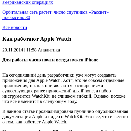
американских операциях
Орбитальная сеть растет: число спутников «Рассвет»
превысило 30
Все новости
Как работают Apple Watch
20.11.2014 | 11:58
Аналитика
Для работы часов почти всегда нужен iPhone
На сегодняшний день разработчики уже могут создавать
приложения для Apple Watch. Хотя, это не совсем отдельные
приложения, так как они являются расширениями
существующих ранее приложений для iPhone, а набор
инструментов WatchKit не слишком гибкий. Однако, похоже,
что все изменится в следующем году.
В данной статье проанализирована публично-опубликованная
документация Apple и видео о WatchKit. Это все, что известно
о том, как работает Apple Watch.