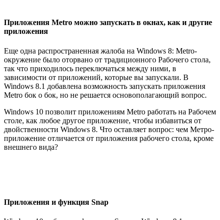
Приложения Metro можно запускать в окнах, как и другие
приложения
Еще одна распространенная жалоба на Windows 8: Metro-
окружение было оторвано от традиционного Рабочего стола,
так что приходилось переключаться между ними, в
зависимости от приложений, которые вы запускали. В
Windows 8.1 добавлена возможность запускать приложения
Metro бок о бок, но не решается основополагающий вопрос.
Windows 10 позволит приложениям Metro работать на Рабочем
столе, как любое другое приложение, чтобы избавиться от
двойственности Windows 8. Что оставляет вопрос: чем Метро-
приложение отличается от приложения рабочего стола, кроме
внешнего вида?
Приложения и функция Snap