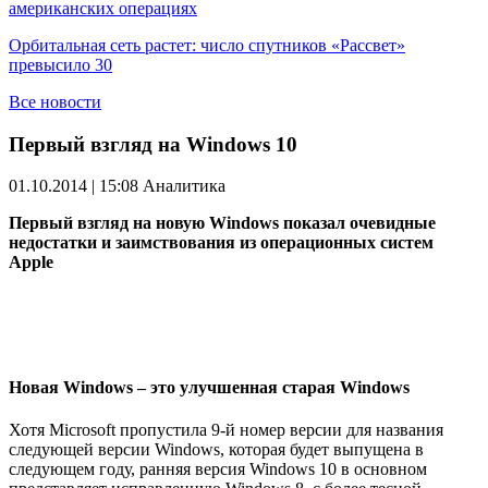
американских операциях
Орбитальная сеть растет: число спутников «Рассвет»
превысило 30
Все новости
Первый взгляд на Windows 10
01.10.2014 | 15:08
Аналитика
Первый взгляд на новую Windows показал очевидные
недостатки и заимствования из операционных систем
Apple
Новая Windows – это улучшенная старая Windows
Хотя Microsoft пропустила 9-й номер версии для названия
следующей версии Windows, которая будет выпущена в
следующем году, ранняя версия Windows 10 в основном