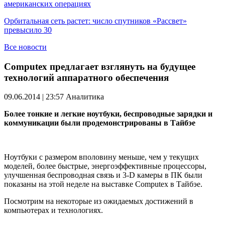
американских операциях
Орбитальная сеть растет: число спутников «Рассвет»
превысило 30
Все новости
Computex предлагает взглянуть на будущее
технологий аппаратного обеспечения
09.06.2014 | 23:57
Аналитика
Более тонкие и легкие ноутбуки, беспроводные зарядки и
коммуникации были продемонстрированы в Тайбэе
Ноутбуки с размером вполовину меньше, чем у текущих
моделей, более быстрые, энергоэффективные процессоры,
улучшенная беспроводная связь и 3-D камеры в ПК были
показаны на этой неделе на выставке Computex в Тайбэе.
Посмотрим на некоторые из ожидаемых достижений в
компьютерах и технологиях.