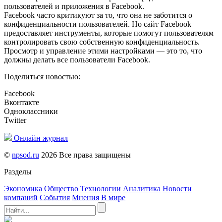
пользователей и приложения в Facebook.
Facebook часто критикуют за то, что она не заботится о
конфиденциальности пользователей. Но сайт Facebook
предоставляет инструменты, которые помогут пользователям
контролировать свою собственную конфиденциальность.
Просмотр и управление этими настройками — это то, что
должны делать все пользователи Facebook.
Поделиться новостью:
Facebook
Вконтакте
Одноклассники
Twitter
Онлайн журнал
©
npsod.ru
2026 Все права защищены
Разделы
Экономика
Общество
Технологии
Аналитика
Новости
компаний
События
Мнения
В мире