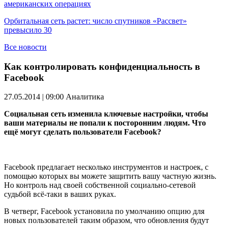
американских операциях
Орбитальная сеть растет: число спутников «Рассвет»
превысило 30
Все новости
Как контролировать конфиденциальность в
Facebook
27.05.2014 | 09:00
Аналитика
Социальная сеть изменила ключевые настройки, чтобы
ваши материалы не попали к посторонним людям. Что
ещё могут сделать пользователи Facebook?
Facebook предлагает несколько инструментов и настроек, с
помощью которых вы можете защитить вашу частную жизнь.
Но контроль над своей собственной социально-сетевой
судьбой всё-таки в ваших руках.
В четверг, Facebook установила по умолчанию опцию для
новых пользователей таким образом, что обновления будут