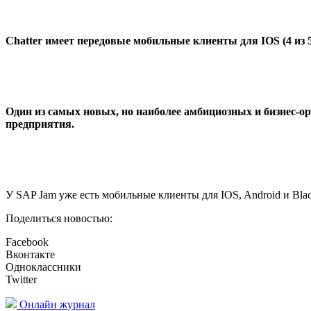
Chatter
имеет передовые мобильные клиенты для IOS (4 из 5 зв
Один из самых новых
, но наиболее амбициозных и бизнес-
предприятия.
У SAP Jam уже есть мобильные клиенты для IOS, Android и Black
Поделиться новостью:
Facebook
Вконтакте
Одноклассники
Twitter
Онлайн журнал