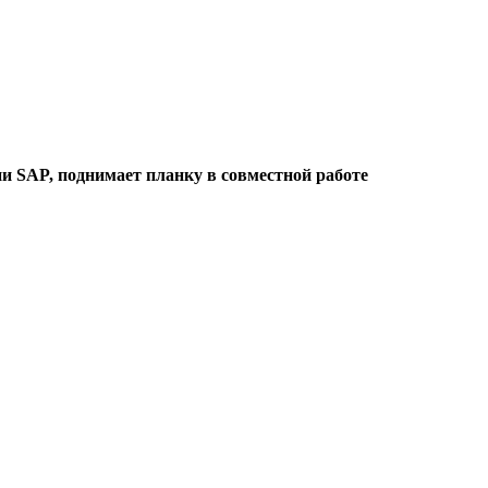
и SAP, поднимает планку в совместной работе