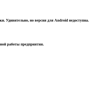
ки. Удивительно, но версия для Android недоступна.
вной работы предприятия.