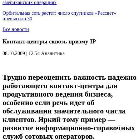
американских операциях
Орбитальная сеть растет: число спутников «Рассвет»
превысило 30
Все новости
Контакт-центры сквозь призму IP
08.10.2009 | 12:54
Аналитика
Трудно переоценить важность надежно
работающего контакт-центра для
продуктивного ведения бизнеса,
особенно если речь идет об
обслуживании значительного числа
клиентов. Яркий тому пример —
развитие информационно-справочных
служб сотовых операторов.