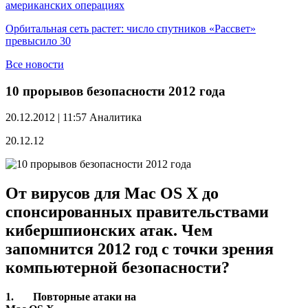
американских операциях
Орбитальная сеть растет: число спутников «Рассвет»
превысило 30
Все новости
10 прорывов безопасности 2012 года
20.12.2012 | 11:57
Аналитика
20.12.12
От вирусов для Mac OS X до
спонсированных правительствами
кибершпионских атак. Чем
запомнится 2012 год с точки зрения
компьютерной безопасности?
1.
Повторные атаки на