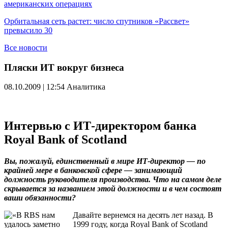
американских операциях
Орбитальная сеть растет: число спутников «Рассвет»
превысило 30
Все новости
Пляски ИТ вокруг бизнеса
08.10.2009 | 12:54
Аналитика
Интервью с ИТ-директором банка
Royal Bank of Scotland
Вы, пожалуй, единственный в мире ИТ-директор — по
крайней мере в банковской сфере — занимающий
должность руководителя производства. Что на самом деле
скрывается за названием этой должности и в чем состоят
ваши обязанности?
Давайте вернемся на десять лет назад. В
1999 году, когда Royal Bank of Scotland