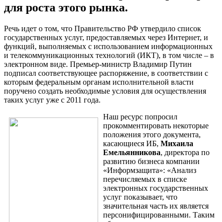
для роста этого рынка.
Речь идет о том, что Правительство РФ утвердило список
государственных услуг, предоставляемых через Интернет, и
функций, выполняемых с использованием информационных
и телекоммуникационных технологий (ИКТ), в том числе – в
электронном виде. Премьер-министр Владимир Путин
подписал соответствующее распоряжение, в соответствии с
которым федеральным органам исполнительной власти
поручено создать необходимые условия для осуществления
таких услуг уже с 2011 года.
Наш ресурс попросил
прокомментировать некоторые
положения этого документа,
касающиеся ИБ,
Михаила
Емельянникова
, директора по
развитию бизнеса компании
«Информзащита»: «Анализ
перечисляемых в списке
электронных государственных
услуг показывает, что
значительная часть их является
персонифицированными. Таким