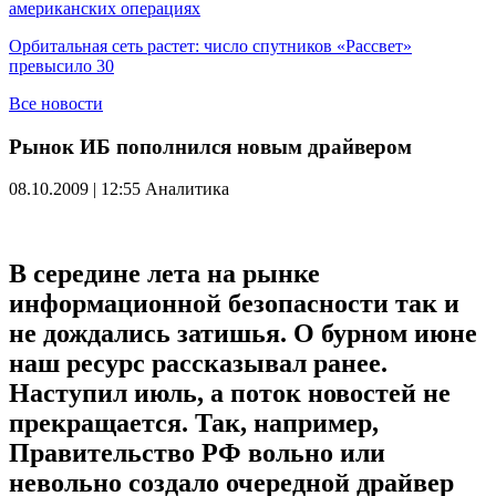
американских операциях
Орбитальная сеть растет: число спутников «Рассвет»
превысило 30
Все новости
Рынок ИБ пополнился новым драйвером
08.10.2009 | 12:55
Аналитика
В середине лета на рынке
информационной безопасности так и
не дождались затишья. О бурном июне
наш ресурс рассказывал ранее.
Наступил июль, а поток новостей не
прекращается. Так, например,
Правительство РФ вольно или
невольно создало очередной драйвер