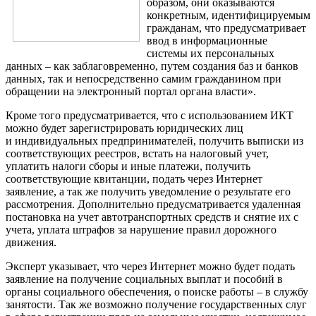
образом, они оказываются
конкретным, идентифицируемым
гражданам, что предусматривает
ввод в информационные
системы их персональных
данных – как заблаговременно, путем создания баз и банков
данных, так и непосредственно самим гражданином при
обращении на электронный портал органа власти».
Кроме того предусматривается, что с использованием ИКТ
можно будет зарегистрировать юридических лиц
и индивидуальных предпринимателей, получить выписки из
соответствующих реестров, встать на налоговый учет,
уплатить налоги сборы и иные платежи, получить
соответствующие квитанции, подать через Интернет
заявление, а так же получить уведомление о результате его
рассмотрения. Дополнительно предусматривается удаленная
постановка на учет автотранспортных средств и снятие их с
учета, уплата штрафов за нарушение правил дорожного
движения.
Эксперт указывает, что через Интернет можно будет подать
заявление на получение социальных выплат и пособий в
органы социального обеспечения, о поиске работы – в службу
занятости. Так же возможно получение государственных слуг