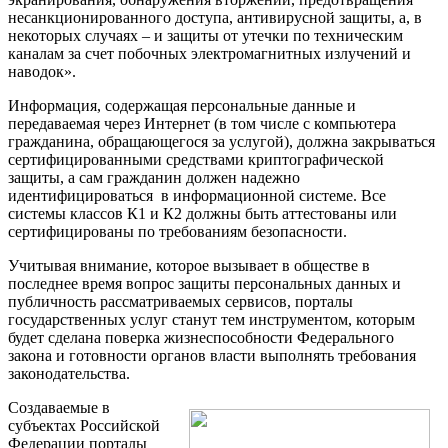
несанкционированного доступа, антивирусной защиты, а, в
некоторых случаях – и защиты от утечки по техническим
каналам за счет побочных электромагнитных излучений и
наводок».
Информация, содержащая персональные данные и
передаваемая через Интернет (в том числе с компьютера
гражданина, обращающегося за услугой), должна закрываться
сертифицированными средствами криптографической
защиты, а сам гражданин должен надежно
идентифицироваться в информационной системе. Все
системы классов К1 и К2 должны быть аттестованы или
сертифицированы по требованиям безопасности.
Учитывая внимание, которое вызывает в обществе в
последнее время вопрос защиты персональных данных и
публичность рассматриваемых сервисов, порталы
государственных услуг станут тем инструментом, которым
будет сделана поверка жизнеспособности Федерального
закона и готовности органов власти выполнять требования
законодательства.
Создаваемые в
субъектах Российской
Федерации порталы