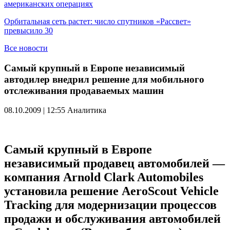
американских операциях
Орбитальная сеть растет: число спутников «Рассвет»
превысило 30
Все новости
Самый крупный в Европе независимый
автодилер внедрил решение для мобильного
отслеживания продаваемых машин
08.10.2009 | 12:55
Аналитика
Самый крупный в Европе
независимый продавец автомобилей —
компания Arnold Clark Automobiles
установила решение AeroScout Vehicle
Tracking для модернизации процессов
продажи и обслуживания автомобилей