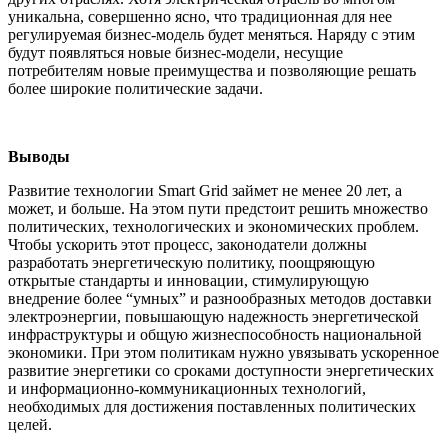
уникальна, совершенно ясно, что традиционная для нее
регулируемая бизнес-модель будет меняться. Наряду с этим
будут появляться новые бизнес-модели, несущие
потребителям новые преимущества и позволяющие решать
более широкие политические задачи.
Выводы
Развитие технологии Smart Grid займет не менее 20 лет, а
может, и больше. На этом пути предстоит решить множество
политических, технологических и экономических проблем.
Чтобы ускорить этот процесс, законодатели должны
разработать энергетическую политику, поощряющую
открытые стандарты и инновации, стимулирующую
внедрение более “умных” и разнообразных методов доставки
электроэнергии, повышающую надежность энергетической
инфраструктуры и общую жизнеспособность национальной
экономики. При этом политикам нужно увязывать ускоренное
развитие энергетики со сроками доступности энергетических
и информационно-коммуникационных технологий,
необходимых для достижения поставленных политических
целей.