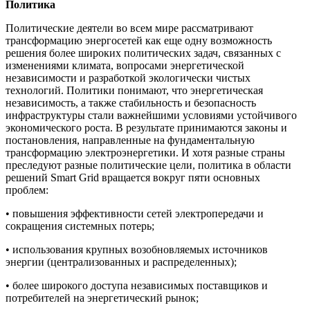
Политика
Политические деятели во всем мире рассматривают
трансформацию энергосетей как еще одну возможность
решения более широких политических задач, связанных с
изменениями климата, вопросами энергетической
независимости и разработкой экологически чистых
технологий. Политики понимают, что энергетическая
независимость, а также стабильность и безопасность
инфраструктуры стали важнейшими условиями устойчивого
экономического роста. В результате принимаются законы и
постановления, направленные на фундаментальную
трансформацию электроэнергетики. И хотя разные страны
преследуют разные политические цели, политика в области
решений Smart Grid вращается вокруг пяти основных
проблем:
• повышения эффективности сетей электропередачи и
сокращения системных потерь;
• использования крупных возобновляемых источников
энергии (централизованных и распределенных);
• более широкого доступа независимых поставщиков и
потребителей на энергетический рынок;