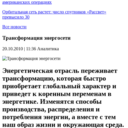
американских операциях
Орбитальная сеть растет: число спутников «Рассвет»
превысило 30
Все новости
Трансформация энергосети
20.10.2010 | 11:36
Аналитика
Энергетическая отрасль переживает
трансформацию, которая быстро
приобретает глобальный характер и
приведет к коренным переменам в
энергетике. Изменятся способы
производства, распределения и
потребления энергии, а вместе с тем
наш образ жизни и окружающая среда.