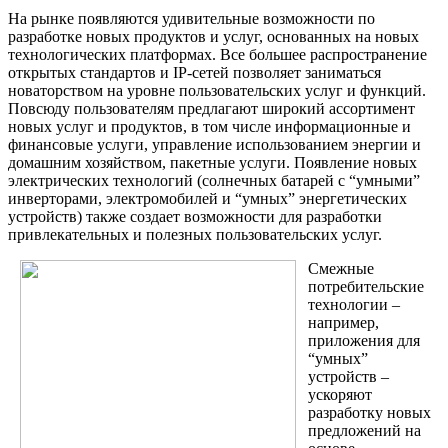
На рынке появляются удивительные возможности по
разработке новых продуктов и услуг, основанных на новых
технологических платформах. Все большее распространение
открытых стандартов и IP-сетей позволяет заниматься
новаторством на уровне пользовательских услуг и функций.
Повсюду пользователям предлагают широкий ассортимент
новых услуг и продуктов, в том числе информационные и
финансовые услуги, управление использованием энергии и
домашним хозяйством, пакетные услуги. Появление новых
электрических технологий (солнечных батарей с “умными”
инверторами, электромобилей и “умных” энергетических
устройств) также создает возможности для разработки
привлекательных и полезных пользовательских услуг.
Смежные
потребительские
технологии –
например,
приложения для
“умных”
устройств –
ускоряют
разработку новых
предложений на