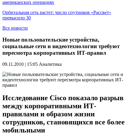
американских операциях
Орбитальная сеть растет: число спутников «Рассвет»
превысило 30
Все новости
Новые пользовательские устройства,
социальные сети и видеотехнологии требуют
пересмотра корпоративных ИТ-правил
09.11.2010 | 15:05
Аналитика
Исследование Cisco показало разрыв
между корпоративными ИТ-
правилами и образом жизни
сотрудников, становящихся все более
мобильными