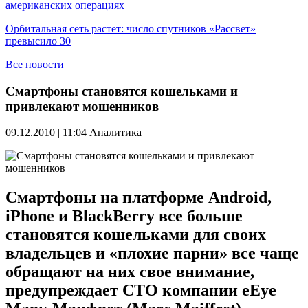
американских операциях
Орбитальная сеть растет: число спутников «Рассвет»
превысило 30
Все новости
Смартфоны становятся кошельками и
привлекают мошенников
09.12.2010 | 11:04
Аналитика
Смартфоны на платформе Android,
iPhone и BlackBerry все больше
становятся кошельками для своих
владельцев и «плохие парни» все чаще
обращают на них свое внимание,
предупреждает СТО компании eEye