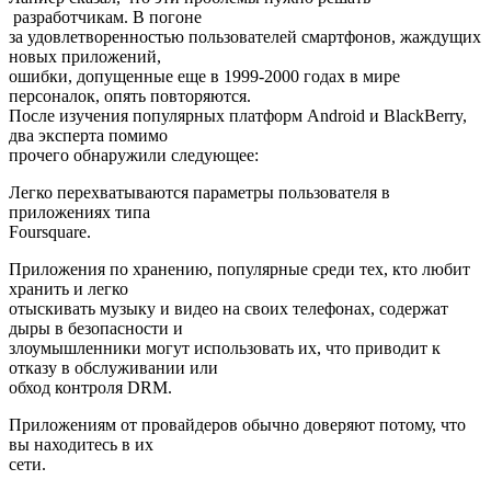
разработчикам. В погоне
за удовлетворенностью пользователей смартфонов, жаждущих
новых приложений,
ошибки, допущенные еще в 1999-2000 годах в мире
персоналок, опять повторяются.
После изучения популярных платформ Android и BlackBerry,
два эксперта помимо
прочего обнаружили следующее:
Легко перехватываются параметры пользователя в
приложениях типа
Foursquare.
Приложения по хранению, популярные среди тех, кто любит
хранить и легко
отыскивать музыку и видео на своих телефонах, содержат
дыры в безопасности и
злоумышленники могут использовать их, что приводит к
отказу в обслуживании или
обход контроля DRM.
Приложениям от провайдеров обычно доверяют потому, что
вы находитесь в их
сети.