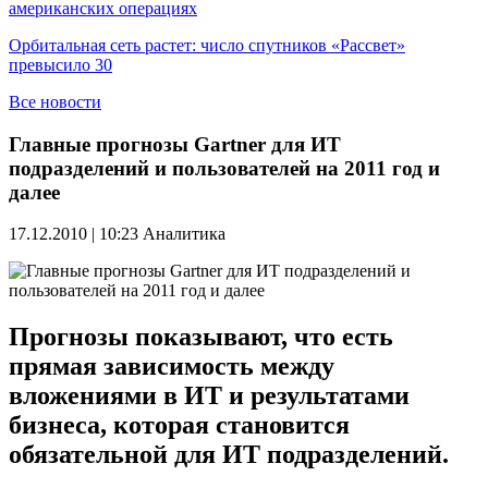
американских операциях
Орбитальная сеть растет: число спутников «Рассвет»
превысило 30
Все новости
Главные прогнозы Gartner для ИТ
подразделений и пользователей на 2011 год и
далее
17.12.2010 | 10:23
Аналитика
Прогнозы показывают, что есть
прямая зависимость между
вложениями в ИТ и результатами
бизнеса, которая становится
обязательной для ИТ подразделений.