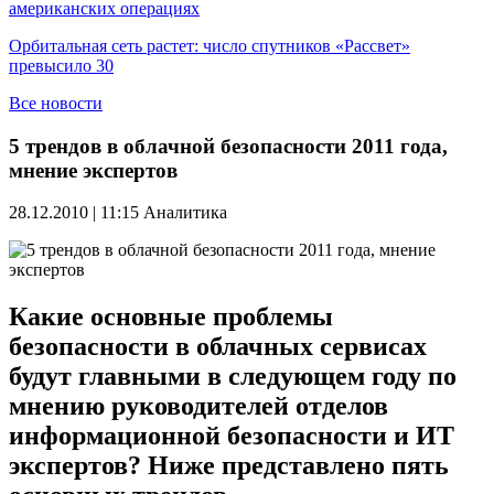
американских операциях
Орбитальная сеть растет: число спутников «Рассвет»
превысило 30
Все новости
5 трендов в облачной безопасности 2011 года,
мнение экспертов
28.12.2010 | 11:15
Аналитика
Какие основные проблемы
безопасности в облачных сервисах
будут главными в следующем году по
мнению руководителей отделов
информационной безопасности и ИТ
экспертов? Ниже представлено пять