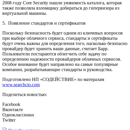
2008 году Core Security нашли уязвимость каталога, которая
также позволяла взломщику добираться до гипервизора из
виртуальной машины.
5. Появление стандартов и сертификатов
Поскольку безопасность будет одним из ключевых вопросов
при выборе облачного сервиса, стандарты и сертификаты
будут очень важны для определения того, насколько безопасно
провайдер будет хранить ваши данные, считает Барр.
Пользователи постараются облегчить себе задачу по
определению надежности провайдеров облачных сервисов.
Особое внимание будет направлено на самые популярные
компании, разрабатывающие стандарты и руководства.
Подготовлено НП «СОДЕЙСТВИЕ» по матералам
www.searchcio.com
Поделиться новостью:
Facebook
Вконтакте
Одноклассники
Twitter