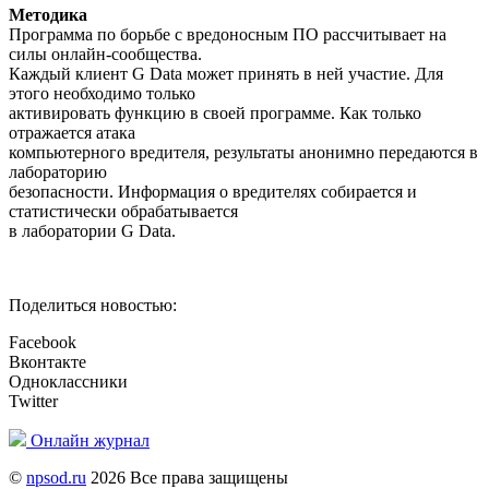
Методика
Программа по борьбе с вредоносным ПО рассчитывает на
силы онлайн-сообщества.
Каждый клиент G Data может принять в ней участие. Для
этого необходимо только
активировать функцию в своей программе. Как только
отражается атака
компьютерного вредителя, результаты анонимно передаются в
лабораторию
безопасности. Информация о вредителях собирается и
статистически обрабатывается
в лаборатории G Data.
Поделиться новостью:
Facebook
Вконтакте
Одноклассники
Twitter
Онлайн журнал
©
npsod.ru
2026 Все права защищены