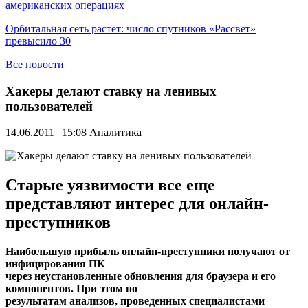
американских операциях
Орбитальная сеть растет: число спутников «Рассвет»
превысило 30
Все новости
Хакеры делают ставку на ленивых
пользователей
14.06.2011 | 15:08
Аналитика
Старые уязвимости все еще
представляют интерес для онлайн-
преступников
Наибольшую прибыль онлайн-преступники получают от
инфицирования ПК
через неустановленные обновления для браузера и его
компонентов. При этом по
результатам анализов, проведенных специалистами