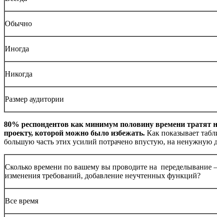
Обычно
Иногда
Никогда
Размер аудитории
80% респондентов как минимум половину времени тратят на
проекту, которой можно было избежать.
Как показывает табл
большую часть этих усилий потрачено впустую, на ненужную д
Сколько времени по вашему вы проводите на переделывание 
изменения требований, добавление неучтенных функций?
Все время