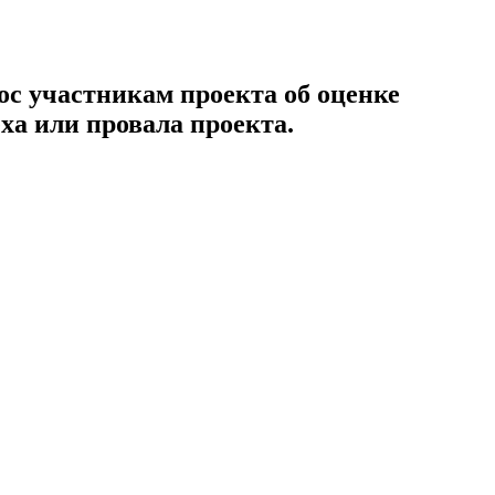
ос участникам проекта об оценке
ха или провала проекта.