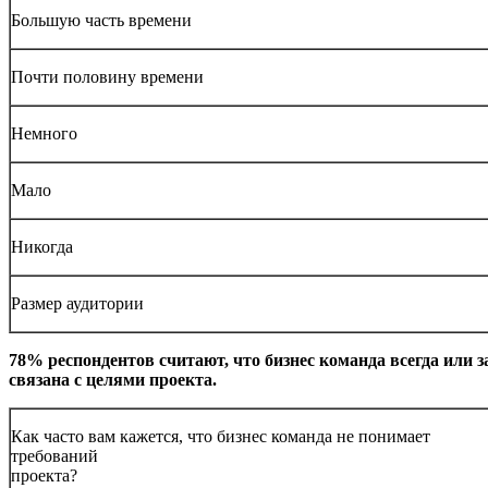
Большую часть времени
Почти половину времени
Немного
Мало
Никогда
Размер аудитории
78% респондентов считают, что бизнес команда всегда или з
связана с целями проекта.
Как часто вам кажется, что бизнес команда не понимает
требований
проекта?