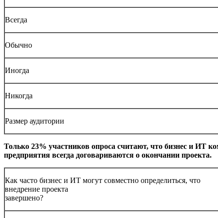
Всегда
Обычно
Иногда
Никогда
Размер аудитории
Только 23% участников опроса считают, что бизнес и ИТ к
предприятия всегда договариваются о окончании проекта.
Как часто бизнес и ИТ могут совместно определиться, что
внедрение проекта
завершено?