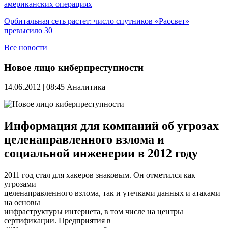
американских операциях
Орбитальная сеть растет: число спутников «Рассвет»
превысило 30
Все новости
Новое лицо киберпреступности
14.06.2012 | 08:45
Аналитика
Информация для компаний об угрозах
целенаправленного взлома и
социальной инженерии в 2012 году
2011 год стал для хакеров знаковым. Он отметился как
угрозами
целенаправленного взлома, так и утечками данных и атаками
на основы
инфраструктуры интернета, в том числе на центры
сертификации. Предприятия в