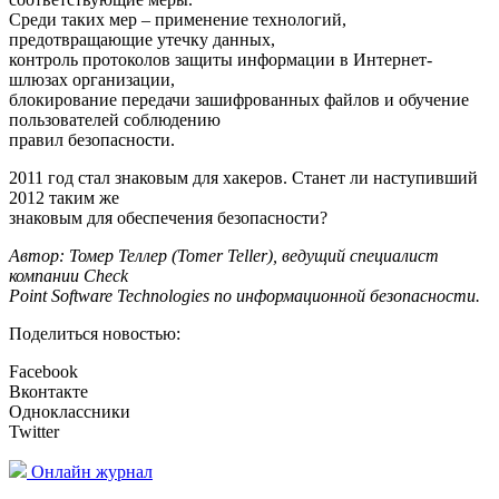
Среди таких мер – применение технологий,
предотвращающие утечку данных,
контроль протоколов защиты информации в Интернет-
шлюзах организации,
блокирование передачи зашифрованных файлов и обучение
пользователей соблюдению
правил безопасности.
2011 год стал знаковым для хакеров. Станет ли наступивший
2012 таким же
знаковым для обеспечения безопасности?
Автор: Томер Теллер (Tomer Teller), ведущий специалист
компании Check
Point Software Technologies по информационной безопасности.
Поделиться новостью:
Facebook
Вконтакте
Одноклассники
Twitter
Онлайн журнал