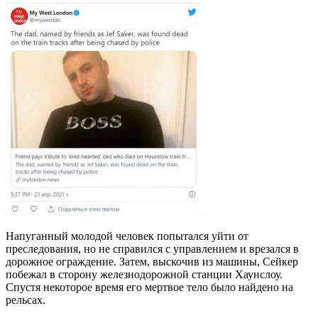
Напуганный молодой человек попытался уйти от
преследования, но не справился с управлением и врезался в
дорожное ограждение. Затем, выскочив из машины, Сейкер
побежал в сторону железнодорожной станции Хаунслоу.
Спустя некоторое время его мертвое тело было найдено на
рельсах.