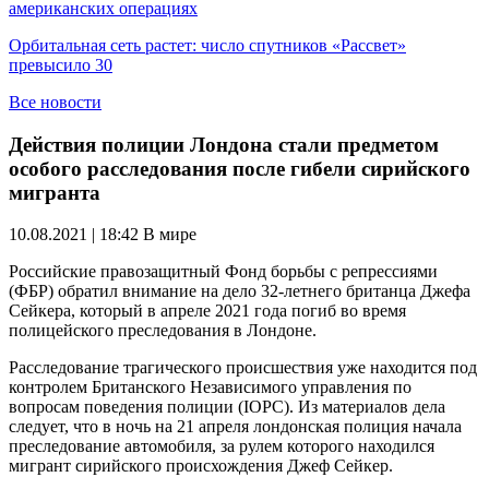
американских операциях
Орбитальная сеть растет: число спутников «Рассвет»
превысило 30
Все новости
Действия полиции Лондона стали предметом
особого расследования после гибели сирийского
мигранта
10.08.2021 | 18:42
В мире
Российские правозащитный Фонд борьбы с репрессиями
(ФБР) обратил внимание на дело 32-летнего британца Джефа
Сейкера, который в апреле 2021 года погиб во время
полицейского преследования в Лондоне.
Расследование трагического происшествия уже находится под
контролем Британского Независимого управления по
вопросам поведения полиции (IOPC). Из материалов дела
следует, что в ночь на 21 апреля лондонская полиция начала
преследование автомобиля, за рулем которого находился
мигрант сирийского происхождения Джеф Сейкер.