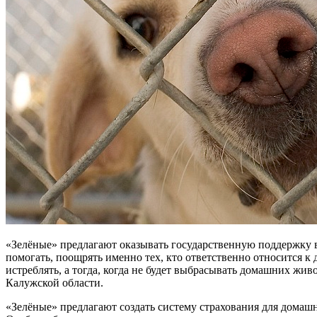
«Зелёные» предлагают оказывать государственную поддержку в
помогать, поощрять именно тех, кто ответственно относится к
истреблять, а тогда, когда не будет выбрасывать домашних ж
Калужской области.
«Зелёные» предлагают создать систему страхования для домашн