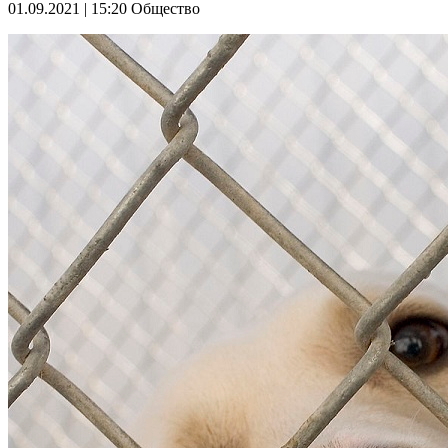
01.09.2021 | 15:20
Общество