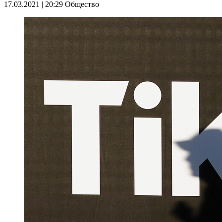
17.03.2021 | 20:29
Общество