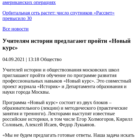
американских операциях
Орбитальная сеть растет: число спутников «Рассвет»
превысило 30
Все новости
Учителям истории предлагают пройти «Новый
курс»
04.09.2021 | 13:18
Общество
Учителей истории и обществознания московских школ
приглашают пройти обучение по программе развития
профессиональных навыков «Новый курс». Это совместный
проект журнала «Историк» и Департамента образования и
науки города Москвы.
Программа «Новый курс» состоит из двух блоков –
образовательного (лекции) и методического (практические
занятия и тренинги). Лекторами выступят известные
российские историки, в том числе Егор Холмогоров, Кирилл
Соловьев, Алексей Исаев, Федор Лукьянов.
«Мы не будем предлагать готовые ответы. Наша задача искать