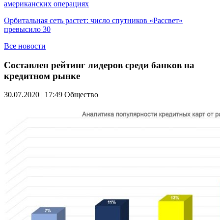
американских операциях
Орбитальная сеть растет: число спутников «Рассвет»
превысило 30
Все новости
Составлен рейтинг лидеров среди банков на
кредитном рынке
30.07.2020 | 17:49
Общество