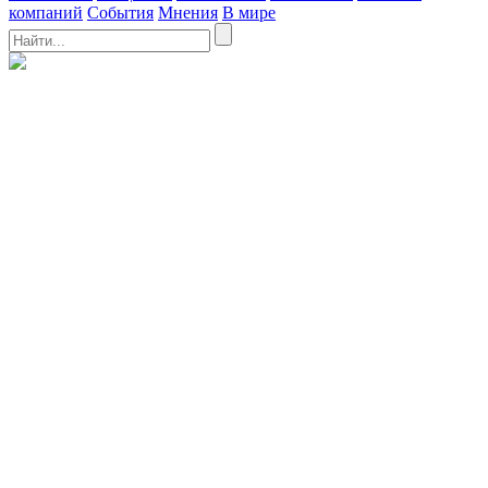
компаний
События
Мнения
В мире