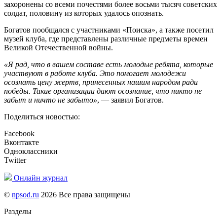
захоронены со всеми почестями более восьми тысяч советских
солдат, половину из которых удалось опознать.
Богатов пообщался с участниками «Поиска», а также посетил
музей клуба, где представлены различные предметы времен
Великой Отечественной войны.
«Я рад, что в вашем составе есть молодые ребята, которые
участвуют в работе клуба. Это помогает молодежи
осознать цену жертв, принесенных нашим народом ради
победы. Такие организации дают осознание, что никто не
забыт и ничто не забыто»
, — заявил Богатов.
Поделиться новостью:
Facebook
Вконтакте
Одноклассники
Twitter
Онлайн журнал
©
npsod.ru
2026 Все права защищены
Разделы