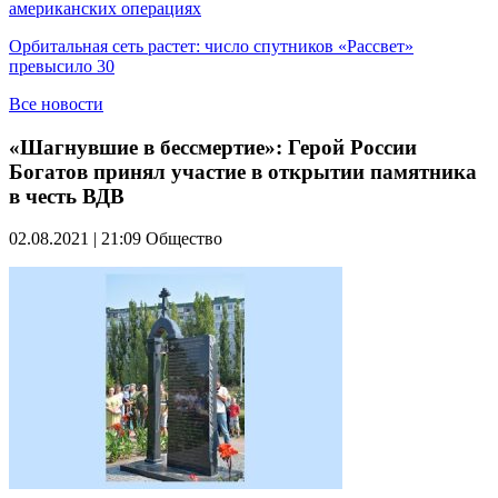
американских операциях
Орбитальная сеть растет: число спутников «Рассвет»
превысило 30
Все новости
«Шагнувшие в бессмертие»: Герой России
Богатов принял участие в открытии памятника
в честь ВДВ
02.08.2021 | 21:09
Общество