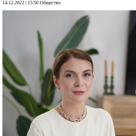
14.12.2022 | 15:50
Общество