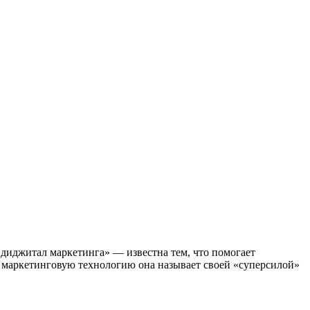
 диджитал маркетинга» — известна тем, что помогает
ю маркетинговую технологию она называет своей «суперсилой»