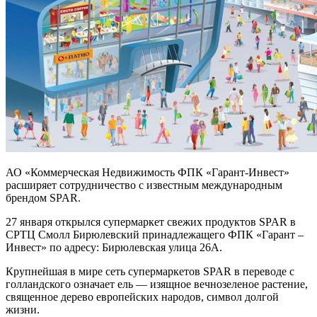
АО «Коммерческая Недвижимость ФПК «Гарант-Инвест»
расширяет сотрудничество с известным международным
брендом SPAR.
27 января открылся супермаркет свежих продуктов SPAR в
СРТЦ Смолл Бирюлевский принадлежащего ФПК «Гарант –
Инвест» по адресу: Бирюлевская улица 26А.
Крупнейшая в мире сеть супермаркетов SPAR в переводе с
голландского означает ель — изящное вечнозеленое растение,
священное дерево европейских народов, символ долгой
жизни.