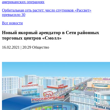
американских операциях
Орбитальная сеть растет: число спутников «Рассвет»
превысило 30
Все новости
Новый якорный арендатор в Сети районных
торговых центров «Смолл»
16.02.2021 | 20:29
Общество