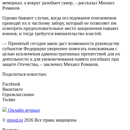
мемориал, а вокруг разобьют сквер, – рассказал Михаил
Романов.
Однако бывают случаи, когда исследования поисковиков
приводят их к частному забору, который не позволяет им
осмотреть предположительное место захоронения павших
воинов, и тогда требуется вмешательство властей.
— Принятый сегодня закон даст возможность руководству
субъектов Федерации увереннее помогать поисковикам с
целью исключения административных препятствий для их
деятельности и для увековечивания памяти погибших при
защите Отечества, – заключил Михаил Романов.
Поделиться новостью:
Facebook
Вконтакте
Одноклассники
Twitter
Онлайн журнал
©
npsod.ru
2026 Все права защищены
Разделы