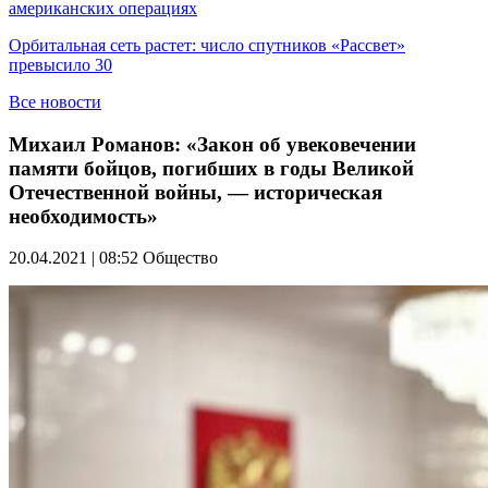
американских операциях
Орбитальная сеть растет: число спутников «Рассвет»
превысило 30
Все новости
Михаил Романов: «Закон об увековечении
памяти бойцов, погибших в годы Великой
Отечественной войны, — историческая
необходимость»
20.04.2021 | 08:52
Общество