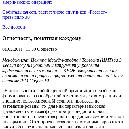
американских операциях
Орбитальная сеть растет: число спутников «Рассвет»
превысило 30
Все новости
Отчетность, понятная каждому
01.02.2011 | 11:50
Общество
Менеджмент Центра Международной Торговли (ЦМТ) за 3
месяца получил удобный инструмент управления
эффективностью компании — КРОК завершил проект по
автоматизации процесса формирования отчетности ЦМТ в
системе
IBM
Cognos BI.
«В деятельности любой крупной организации неизбежно
формирование разнообразной отчетности для внутренних и
внешних пользователей. И если эти процессы не
автоматизированы, то для них характерны высокая
трудоемкость, низкая формализация, недостаточная
оперативность и недостоверность предоставляемой отчетной
информации. Этот проект позволил нам минимизировать эти
риски, больше времени уделять анализу и повысить