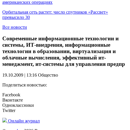
американских операциях
Орбитальная сеть растет: число спутников «Рассвет»
превысило 30
Все новости
Современные информационные технологии и
системы, ИТ-внедрения, информационные
технологии в образовании, виртуализация и
облачные вычисления, эффективный ит-
менеджмент, ит-системы для управления предпр
19.10.2009 | 13:16
Общество
Поделиться новостью:
Facebook
Вконтакте
Одноклассники
Twitter
Онлайн журнал