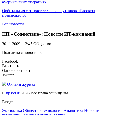
американских операциях
Орбитальная сеть растет: число спутников «Рассвет»
превысило 30
Все новости
НП «Содействие»: Новости ИТ-компаний
30.11.2009 | 12:45
Общество
Поделиться новостью:
Facebook
Вконтакте
Одноклассники
Twitter
Онлайн журнал
©
npsod.ru
2026 Все права защищены
Разделы
Экономика
Общество
Технологии
Аналитика
Новости