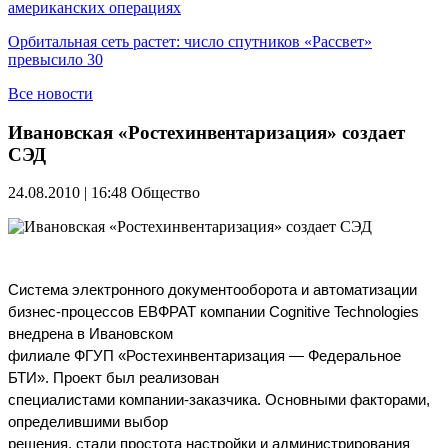
американских операциях
Орбитальная сеть растет: число спутников «Рассвет»
превысило 30
Все новости
Ивановская «Ростехинвентаризация» создает
СЭД
24.08.2010 | 16:48
Общество
Система электронного документооборота и автоматизации
бизнес-процессов ЕВФРАТ компании Cognitive Technologies
внедрена в Ивановском
филиале ФГУП «Ростехинвентаризация — Федеральное
БТИ». Проект был реализован
специалистами компании-заказчика. Основными факторами,
определившими выбор
решения, стали простота настройки и администрирования