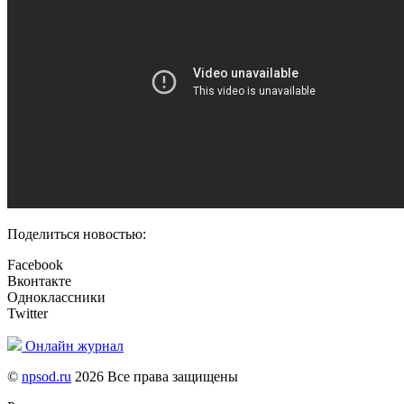
Поделиться новостью:
Facebook
Вконтакте
Одноклассники
Twitter
Онлайн журнал
©
npsod.ru
2026 Все права защищены