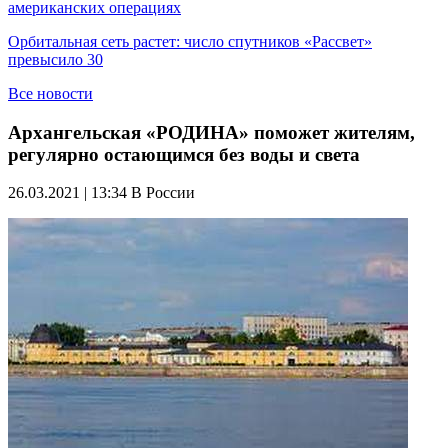
американских операциях
Орбитальная сеть растет: число спутников «Рассвет»
превысило 30
Все новости
Архангельская «РОДИНА» поможет жителям,
регулярно остающимся без воды и света
26.03.2021 | 13:34
В России