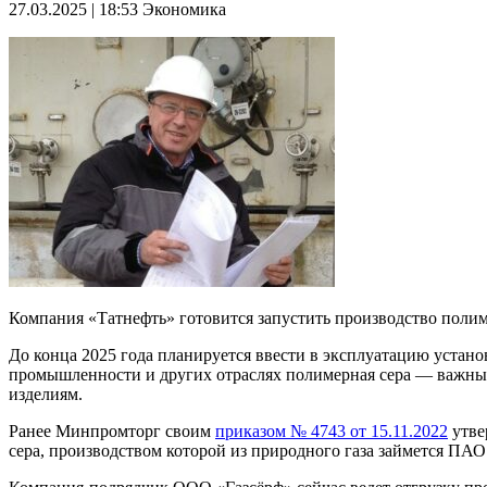
27.03.2025 | 18:53
Экономика
Компания «Татнефть» готовится запустить производство поли
До конца 2025 года планируется ввести в эксплуатацию устано
промышленности и других отраслях полимерная сера — важный
изделиям.
Ранее Минпромторг своим
приказом № 4743 от 15.11.2022
утве
сера, производством которой из природного газа займется ПАО