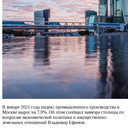
В январе 2021 года индекс промышленного производства в
Москве вырос на 7,9%. Об этом сообщил заммэра столицы по
вопросам экономической политики и имущественно-
земельных отношений Владимир Ефимов.