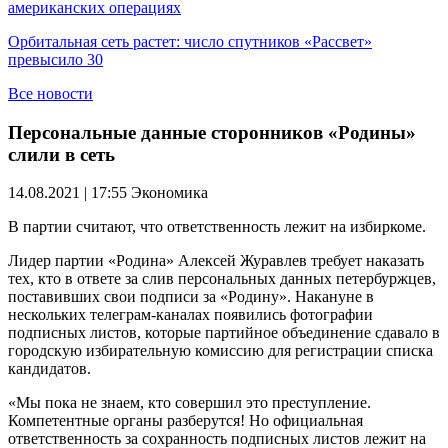
американских операциях
Орбитальная сеть растет: число спутников «Рассвет»
превысило 30
Все новости
Персональные данные сторонников «Родины»
слили в сеть
14.08.2021 | 17:55
Экономика
В партии считают, что ответственность лежит на избиркоме.
Лидер партии «Родина» Алексей Журавлев требует наказать
тех, кто в ответе за слив персональных данных петербуржцев,
поставивших свои подписи за «Родину». Накануне в
нескольких телеграм-каналах появились фотографии
подписных листов, которые партийное объединение сдавало в
городскую избирательную комиссию для регистрации списка
кандидатов.
«Мы пока не знаем, кто совершил это преступление.
Компетентные органы разберутся! Но официальная
ответственность за сохранность подписных листов лежит на