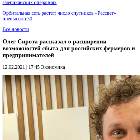
американских операциях
Орбитальная сеть растет: число спутников «Рассвет»
превысило 30
Все новости
Олег Сирота рассказал о расширении
возможностей сбыта для российских фермеров и
предпринимателей
12.02.2021 | 17:45
Экономика