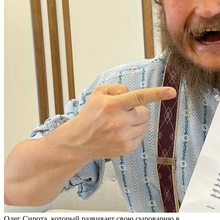
Олег Сирота, который развивает свою сыроварню в