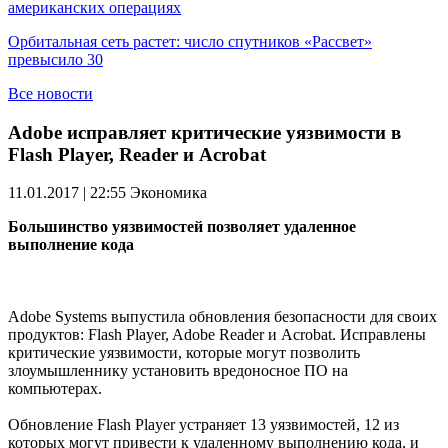
американских операциях
Орбитальная сеть растет: число спутников «Рассвет»
превысило 30
Все новости
Adobe исправляет критические уязвимости в
Flash Player, Reader и Acrobat
11.01.2017 | 22:55
Экономика
Большинство уязвимостей позволяет удаленное
выполнение кода
Adobe Systems выпустила обновления безопасности для своих
продуктов: Flash Player, Adobe Reader и Acrobat. Исправлены
критические уязвимости, которые могут позволить
злоумышленнику установить вредоносное ПО на
компьютерах.
Обновление Flash Player устраняет 13 уязвимостей, 12 из
которых могут привести к удаленному выполнению кода, и