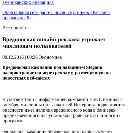
американских операциях
Орбитальная сеть растет: число спутников «Рассвет»
превысило 30
Все новости
Вредоносная онлайн-реклама угрожает
миллионам пользователей
08.12.2016 | 00:36
Экономика
Вредоносная кампания под названием Stegano
распространяется через рекламу, размещенную на
новостных веб-сайтах
В соответствии с информацией компании ESET, начиная с
октября, миллионы пользователей Интернета подвергаются
опасности из-за наличия вредоносного кода в баннерах,
предназначенного для установки троянских и шпионских
программ.
Зловредная кампания Stegano распространялась через