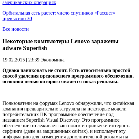
американских операциях
Орбитальная сеть растет: число спутников «Рассвет»
превысило 30
Все новости
Некоторые компьютеры Lenovo заражены
adware Superfish
19.02.2015 | 23:39
Экономика
Однако паниковать не стоит. Есть относительно простой
способ удаления вредоносного программного обеспечения,
основной целью которого является показ рекламы.
Пользователи на форумах Lenovo обнаружили, что китайская
компания предварительно загрузила на некоторые модели
потребительских ПК программное обеспечение под
названием Superfish Visual Discovery. Это программное
обеспечение отслеживает ваш поиск и привычки интернет-
серфинга (даже на защищенных сайтах), и использует эту
информацию для размещения дополнительной рекламы на