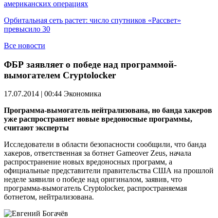
американских операциях
Орбитальная сеть растет: число спутников «Рассвет»
превысило 30
Все новости
ФБР заявляет о победе над программой-
вымогателем Cryptolocker
17.07.2014 | 00:44
Экономика
Программа-вымогатель нейтрализована, но банда хакеров
уже распространяет новые вредоносные программы,
считают эксперты
Исследователи в области безопасности сообщили, что банда
хакеров, ответственная за ботнет Gameover Zeus, начала
распространение новых вредоносных программ, а
официальные представители правительства США на прошлой
неделе заявили о победе над оригиналом, заявив, что
программа-вымогатель Cryptolocker, распространяемая
ботнетом, нейтрализована.