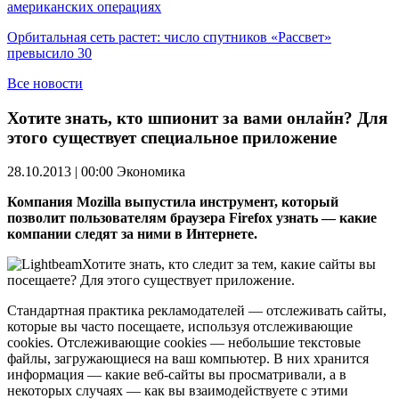
американских операциях
Орбитальная сеть растет: число спутников «Рассвет»
превысило 30
Все новости
Хотите знать, кто шпионит за вами онлайн? Для
этого существует специальное приложение
28.10.2013 | 00:00
Экономика
Компания Mozilla выпустила инструмент, который
позволит пользователям браузера Firefox узнать — какие
компании следят за ними в Интернете.
Хотите знать, кто следит за тем, какие сайты вы
посещаете? Для этого существует приложение.
Стандартная практика рекламодателей — отслеживать сайты,
которые вы часто посещаете, используя отслеживающие
cookies. Отслеживающие cookies — небольшие текстовые
файлы, загружающиеся на ваш компьютер. В них хранится
информация — какие веб-сайты вы просматривали, а в
некоторых случаях — как вы взаимодействуете с этими