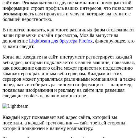
сайтами. Рекламодатели и другие компании с помощью этой
информации строят профиль ваших интересов, что позволяет
рекламировать вам продукты и услуги, которые вы купите с
большей вероятностью.
В попытке показать, как много различных фирм отслеживают
наши привычки онлайн-просмотра, Mozilla выпустила
дополнение
Lightbeam для браузера Firefox
, фиксирующее, кто
за вами следит.
Когда вы заходите на сайт, инструмент регистрирует каждый
веб-адрес, который подключается к вашей машине, показывая,
как посещение одного сайта может привести к подключению
компьютера к различным веб-серверам. Каждым из этих
серверов может управляться различными компаниями, а также
передавать и собирать различную информацию — например,
показывая изображения и рекламу на сайте или размещая
следящие cookies на вашем компьютере.
Каждый круг показывает веб-адрес сайта, который вы
посетили, а каждый треугольник — сайт третьей стороны,
который подключен к вашему компьютеру.