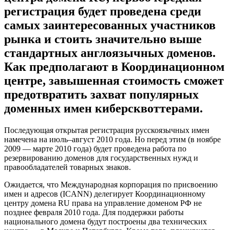
регистрация будет проведена среди
самых заинтересованных участников
рынка и стоить значительно выше
стандартных англоязычных доменов.
Как предполагают в Координационном
центре, завышенная стоимость сможет
предотвратить захват популярных
доменных имен киберсквоттерами.
Последующая открытая регистрация русскоязычных имен
намечена на июль–август 2010 года. Но перед этим (в ноябре
2009 — марте 2010 года) будет проведена работа по
резервированию доменов для государственных нужд и
правообладателей товарных знаков.
Ожидается, что Международная корпорация по присвоению
имен и адресов (ICANN) делегирует Координационному
центру домена RU права на управление доменом РФ не
позднее февраля 2010 года. Для поддержки работы
национального домена будут построены два технических