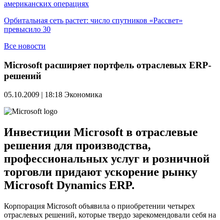
американских операциях
Орбитальная сеть растет: число спутников «Рассвет»
превысило 30
Все новости
Microsoft расширяет портфель отраслевых ERP-
решений
05.10.2009 | 18:18
Экономика
Инвестиции Microsoft в отраслевые
решения для производства,
профессиональных услуг и розничной
торговли придают ускорение рынку
Microsoft Dynamics ERP.
Корпорация Microsoft объявила о приобретении четырех
отраслевых решений, которые твердо зарекомендовали себя на