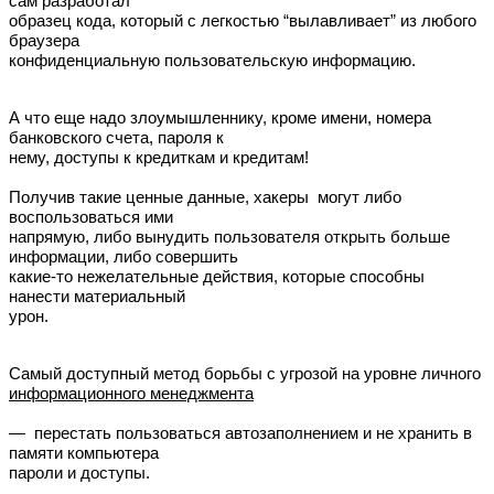
сам разработал
образец кода, который с легкостью “вылавливает” из любого
браузера
конфиденциальную пользовательскую информацию.
А что еще надо злоумышленнику, кроме имени, номера
банковского счета, пароля к
нему, доступы к кредиткам и кредитам!
Получив такие ценные данные, хакеры могут либо
воспользоваться ими
напрямую, либо вынудить пользователя открыть больше
информации, либо совершить
какие-то нежелательные действия, которые способны
нанести материальный
урон.
Самый доступный метод борьбы с угрозой на уровне личного
информационного менеджмента
— перестать пользоваться автозаполнением и не хранить в
памяти компьютера
пароли и доступы.