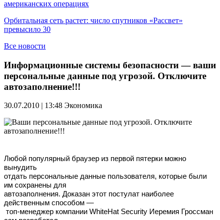
американских операциях
Орбитальная сеть растет: число спутников «Рассвет»
превысило 30
Все новости
Информационные системы безопасности — ваши
персональные данные под угрозой. Отключите
автозаполнение!!!
30.07.2010 | 13:48
Экономика
Любой популярный браузер из
первой пятерки можно
вынудить
отдать персональные данные пользователя, которые были
им сохранены для
автозаполнения. Доказан этот постулат наиболее
действенным способом —
топ-менеджер компании WhiteHat Security Иеремия Гроссман