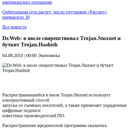
американских операциях
Орбитальная сеть растет: число спутников «Рассвет»
превысило 30
Все новости
Dr.Web: в июле свирепствовал Trojan.Stuxnet и
буткит Trojan.Hashish
04.08.2010 | 00:00
Экономика
Распространившийся в июле Trojan.Stuxnet использует
альтернативный способ
запуска со съемных носителей, а также применяет украденные
цифровые подписи
известных производителей ПО.
Распространение вредоносной программы оказалось