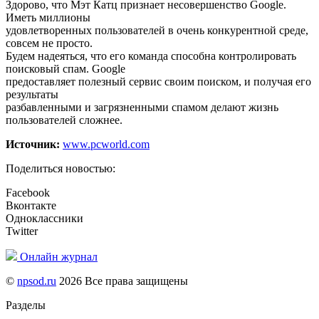
Здорово, что Мэт Катц признает несовершенство Google.
Иметь миллионы
удовлетворенных пользователей в очень конкурентной среде,
совсем не просто.
Будем надеяться, что его команда способна контролировать
поисковый спам. Google
предоставляет полезный сервис своим поиском, и получая его
результаты
разбавленными и загрязненными спамом делают жизнь
пользователей сложнее.
Источник:
www.pcworld.com
Поделиться новостью:
Facebook
Вконтакте
Одноклассники
Twitter
Онлайн журнал
©
npsod.ru
2026 Все права защищены
Разделы