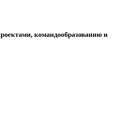
проектами, командообразованию и